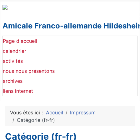
Amicale Franco-allemande Hildeshei
Page d'accueil
calendrier
activités
nous nous présentons
archives
liens internet
Vous êtes ici :
Accueil
Impressum
Catégorie (fr-fr)
Catégorie (fr-fr)