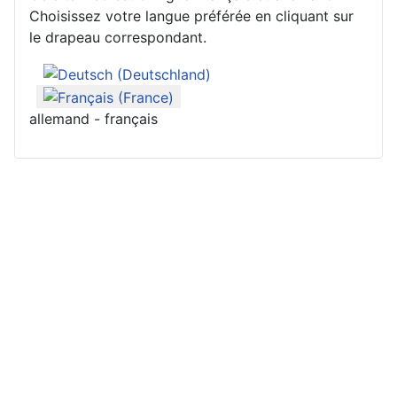
Choisissez votre langue préférée en cliquant sur
le drapeau correspondant.
allemand - français